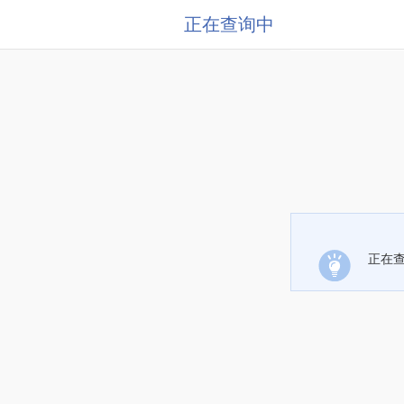
正在查询中
正在