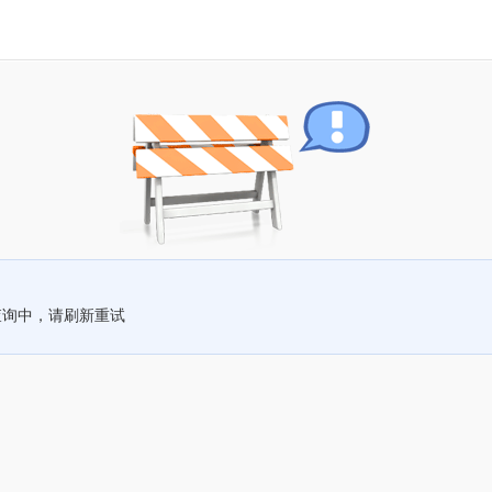
查询中，请刷新重试