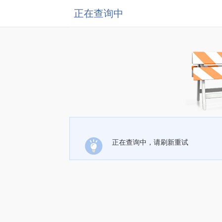
正在查询中
正在查询中，请刷新重试