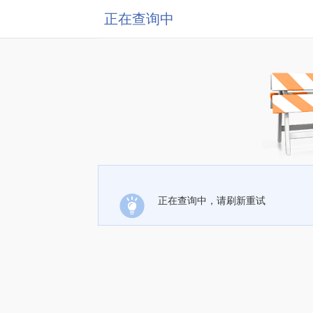
正在查询中
正在查询中，请刷新重试