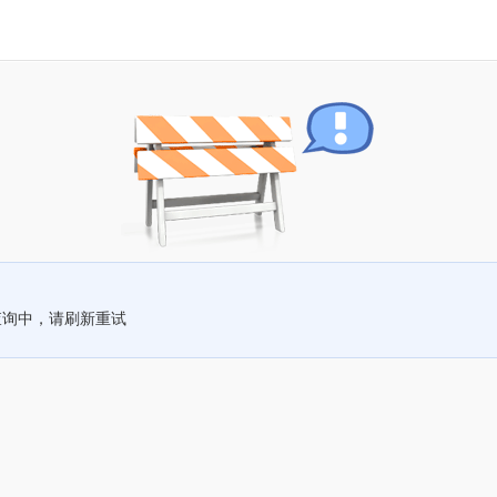
查询中，请刷新重试