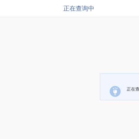
正在查询中
正在